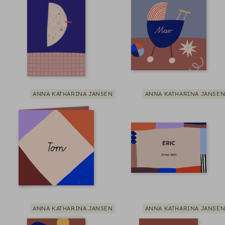
ANNA KATHARINA JANSEN
ANNA KATHARINA JANSE
ANNA KATHARINA JANSEN
ANNA KATHARINA JANSE