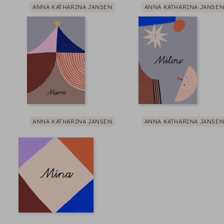
ANNA KATHARINA JANSEN
ANNA KATHARINA JANSE
ANNA KATHARINA JANSEN
ANNA KATHARINA JANSE