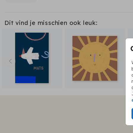
Dit vind je misschien ook leuk: