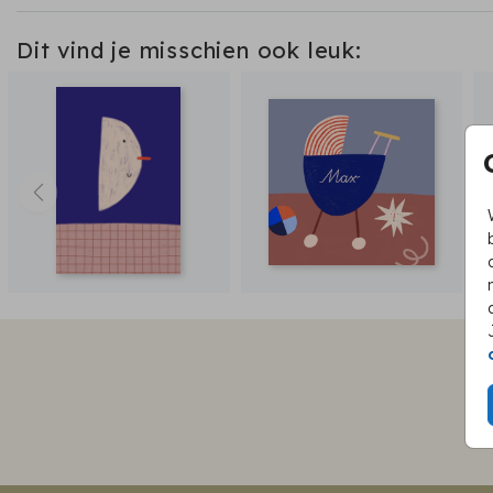
Dit vind je misschien ook leuk: