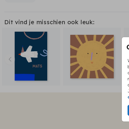
Dit vind je misschien ook leuk: