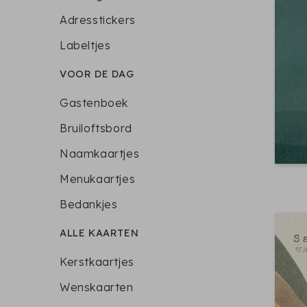
Adresstickers
Labeltjes
VOOR DE DAG
Gastenboek
Bruiloftsbord
Naamkaartjes
Menukaartjes
Bedankjes
ALLE KAARTEN
Kerstkaartjes
Wenskaarten