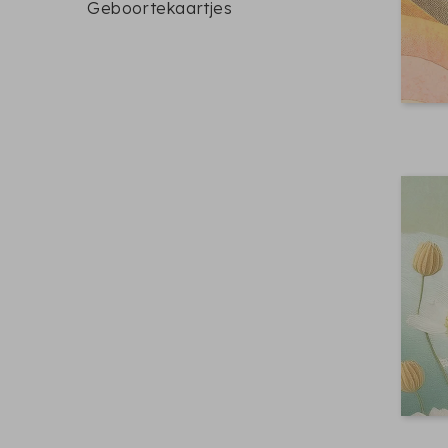
Geboortekaartjes