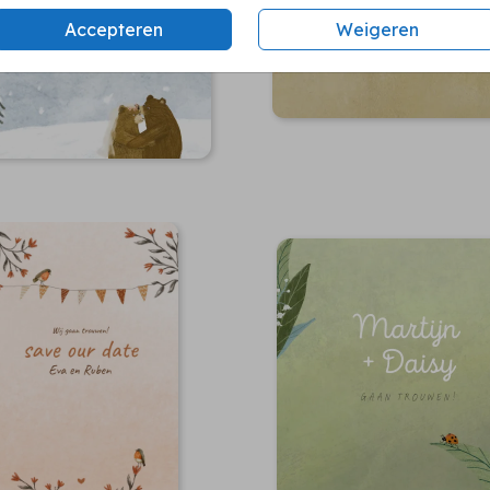
Accepteren
Weigeren