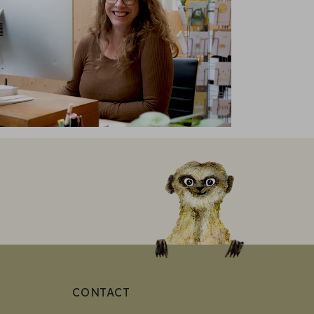
CONTACT