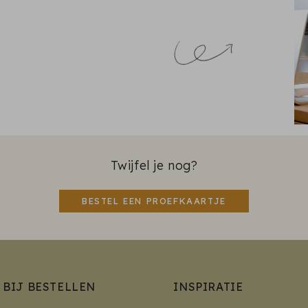
Twijfel je nog?
BESTEL EEN PROEFKAARTJE
 BIJ BESTELLEN
INSPIRATIE