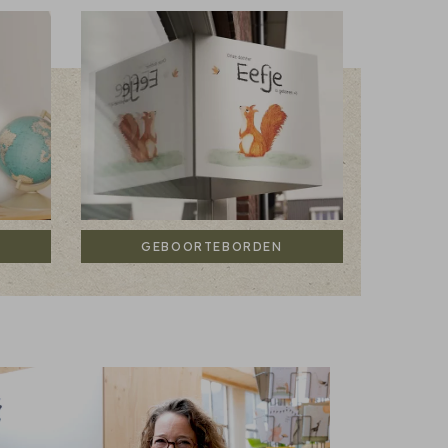
GEBOORTEBORDEN