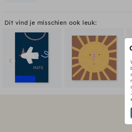
Dit vind je misschien ook leuk: