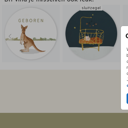
sluitzegel