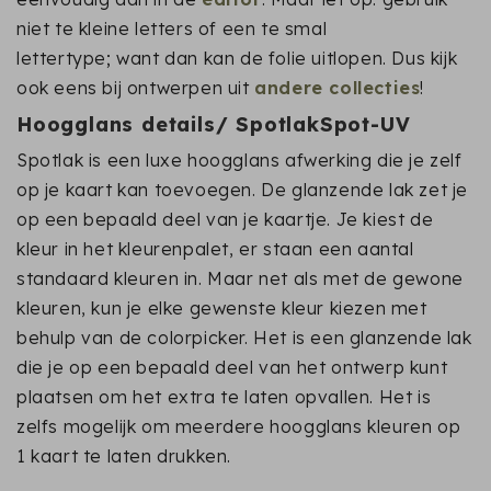
niet te kleine letters of een te smal
lettertype; want dan kan de folie uitlopen. Dus kijk
ook eens bij ontwerpen uit
andere collecties
!
Hoogglans details/ SpotlakSpot-UV
Spotlak is een luxe hoogglans afwerking die je zelf
op je kaart kan toevoegen. De glanzende lak zet je
op een bepaald deel van je kaartje. Je kiest de
kleur in het kleurenpalet, er staan een aantal
standaard kleuren in. Maar net als met de gewone
kleuren, kun je elke gewenste kleur kiezen met
behulp van de colorpicker. Het is een glanzende lak
die je op een bepaald deel van het ontwerp kunt
plaatsen om het extra te laten opvallen. Het is
zelfs mogelijk om meerdere hoogglans kleuren op
1 kaart te laten drukken.