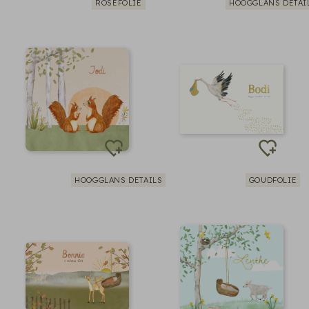
ROSEFOLIE
HOOGGLANS DETAI
HOOGGLANS DETAILS
GOUDFOLIE