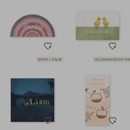
VORM + FOLIE
HOLOGRAFISCHE FO