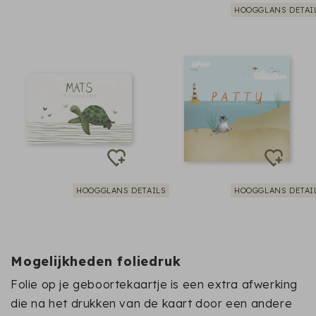
HOOGGLANS DETAI
HOOGGLANS DETAILS
HOOGGLANS DETAI
Mogelijkheden foliedruk
Folie op je geboortekaartje is een extra afwerking
die na het drukken van de kaart door een andere