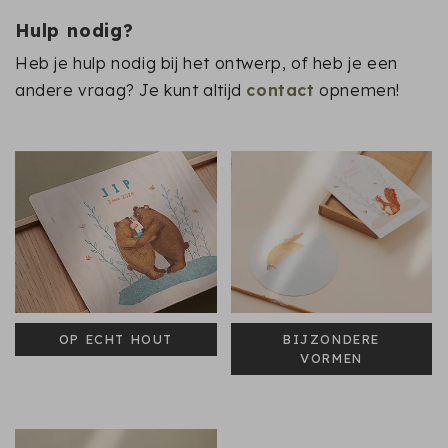
Hulp nodig?
Heb je hulp nodig bij het ontwerp, of heb je een
andere vraag? Je kunt altijd
contact
opnemen!
OP ECHT HOUT
BIJZONDERE
VORMEN