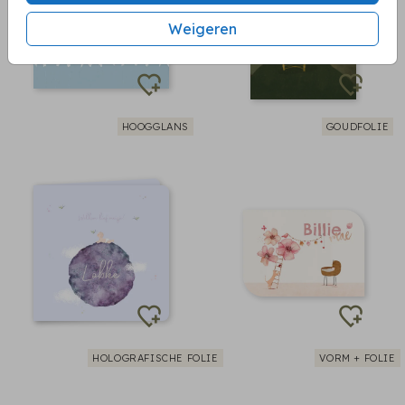
Weigeren
HOOGGLANS
GOUDFOLIE
HOLOGRAFISCHE FOLIE
VORM + FOLIE