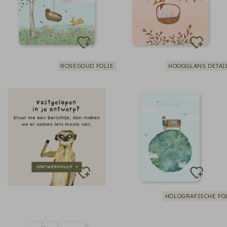
ROSEGOUD FOLIE
HOOGGLANS DETAI
HOLOGRAFISCHE FO