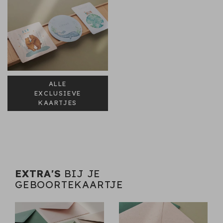
ALLE
EXCLUSIEVE
KAARTJES
EXTRA'S
BIJ JE
GEBOORTEKAARTJE