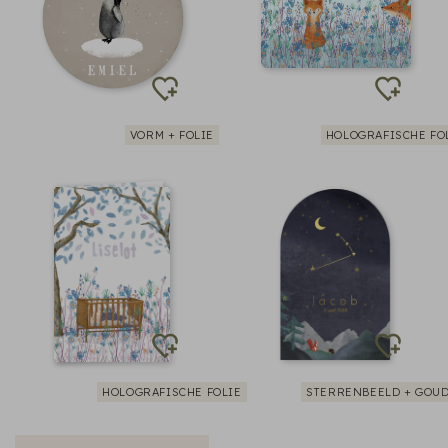
VORM + FOLIE
HOLOGRAFISCHE FO
HOLOGRAFISCHE FOLIE
STERRENBEELD + GOUD