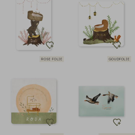
ROSE FOLIE
GOUDFOLIE