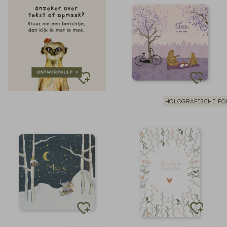
HOLOGRAFISCHE FO