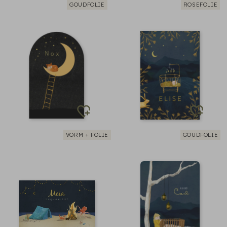
GOUDFOLIE
ROSEFOLIE
VORM + FOLIE
GOUDFOLIE