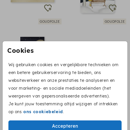
GOUDFOLIE
GOUDFOLIE
Cookies
Wij gebruiken cookies en vergelijkbare technieken om
een betere gebruikerservaring te bieden, ons
websiteverkeer en onze prestaties te analyseren en
voor marketing- en sociale mediadoeleinden (het
weergeven van gepersonaliseerde advertenties).
ZILVERFOLIE
GOUDFOLIE
Je kunt jouw toestemming altijd wijzigen of intrekken
op ons
ons cookiebeleid
.
Accepteren