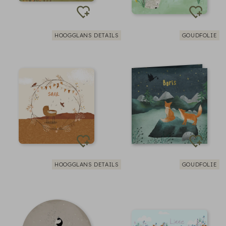
HOOGGLANS DETAILS
GOUDFOLIE
HOOGGLANS DETAILS
GOUDFOLIE