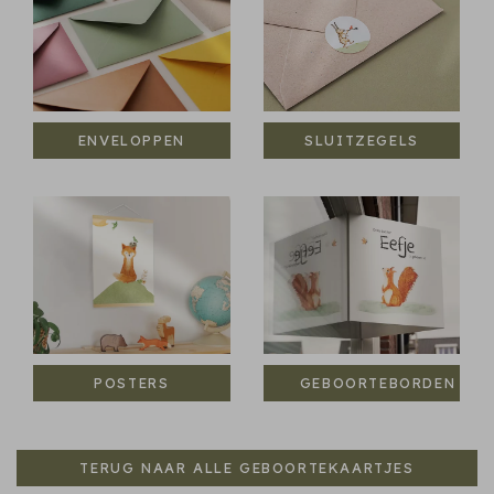
ENVELOPPEN
SLUITZEGELS
POSTERS
GEBOORTEBORDEN
TERUG NAAR ALLE GEBOORTEKAARTJES