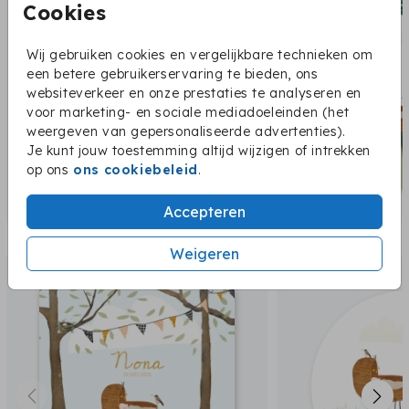
Cookies
Wij gebruiken cookies en vergelijkbare technieken om
een betere gebruikerservaring te bieden, ons
websiteverkeer en onze prestaties te analyseren en
voor marketing- en sociale mediadoeleinden (het
weergeven van gepersonaliseerde advertenties).
Je kunt jouw toestemming altijd wijzigen of intrekken
op ons
ons cookiebeleid
.
Accepteren
Dit vind je misschien ook leuk:
Weigeren