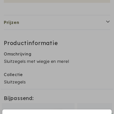
Prijzen
Productinformatie
Omschrijving
Sluitzegels met wiegje en merel
Collectie
Sluitzegels
Bijpassend: