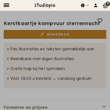
0
Kerstkaartje kampvuur sterrennacht
BEWERKEN
+ Pas illustraties en teksten gemakkelijk aan
+ Beeldbank met eigen illustraties
+ Gratis hulp bij het opmaken
+ Vóór 18.00 u besteld → vandaag gedrukt
Formaten en prijzen