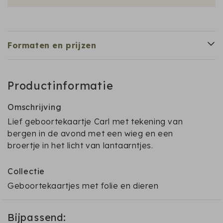
Formaten en prijzen
Productinformatie
Omschrijving
Lief geboortekaartje Carl met tekening van
bergen in de avond met een wieg en een
broertje in het licht van lantaarntjes.
Collectie
Geboortekaartjes met folie en dieren
Bijpassend: