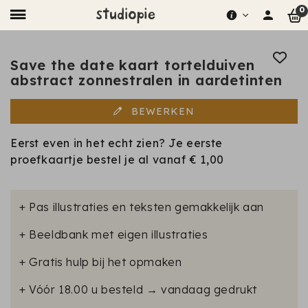
0
Save the date kaart tortelduiven
abstract zonnestralen in aardetinten
BEWERKEN
Eerst even in het echt zien? Je eerste
proefkaartje bestel je al vanaf
€ 1,00
+ Pas illustraties en teksten gemakkelijk aan
+ Beeldbank met eigen illustraties
+ Gratis hulp bij het opmaken
+ Vóór 18.00 u besteld → vandaag gedrukt