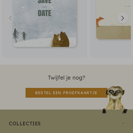
Twijfel je nog?
BESTEL EEN PROEFKAARTJE
COLLECTIES