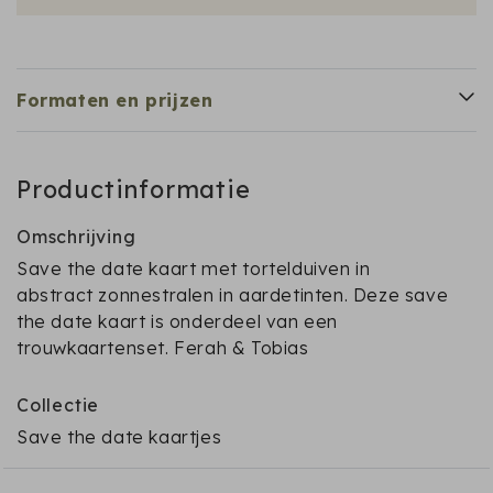
Formaten en prijzen
Productinformatie
Omschrijving
Save the date kaart met tortelduiven in
abstract zonnestralen in aardetinten. Deze save
the date kaart is onderdeel van een
trouwkaartenset. Ferah & Tobias
Collectie
Save the date kaartjes