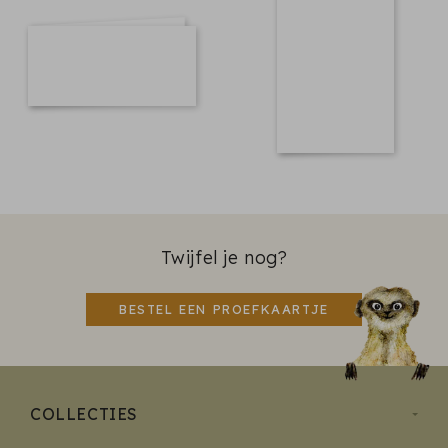
Twijfel je nog?
BESTEL EEN PROEFKAARTJE
COLLECTIES