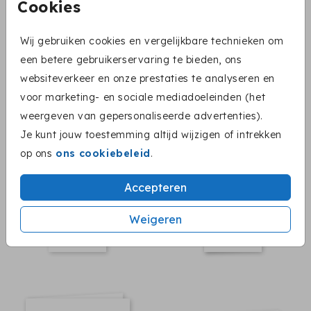
Cookies
Wij gebruiken cookies en vergelijkbare technieken om
een betere gebruikerservaring te bieden, ons
websiteverkeer en onze prestaties te analyseren en
voor marketing- en sociale mediadoeleinden (het
weergeven van gepersonaliseerde advertenties).
Je kunt jouw toestemming altijd wijzigen of intrekken
op ons
ons cookiebeleid
.
Accepteren
Weigeren