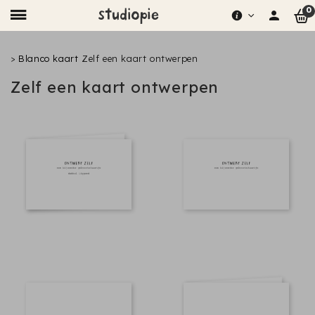
0
>
Blanco kaart
Zelf een kaart ontwerpen
Zelf een kaart ontwerpen