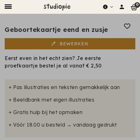
0
Geboortekaartje eend en zusje
BEWERKEN
Eerst even in het echt zien? Je eerste
proefkaartje bestel je al vanaf
€ 2,50
+ Pas illustraties en teksten gemakkelijk aan
+ Beeldbank met eigen illustraties
+ Gratis hulp bij het opmaken
+ Vóór 18.00 u besteld → vandaag gedrukt