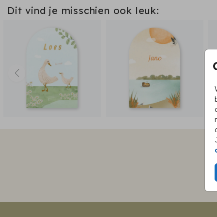
Dit vind je misschien ook leuk: