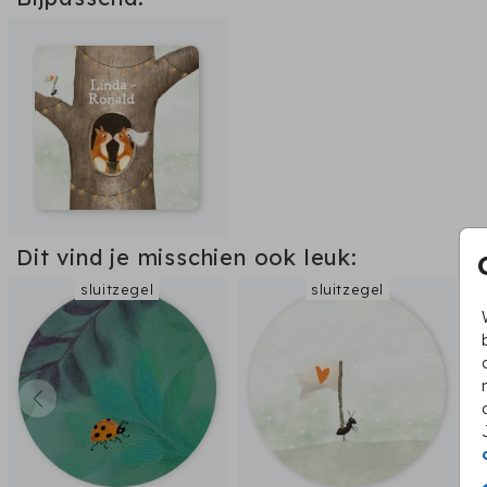
Dit vind je misschien ook leuk:
sluitzegel
sluitzegel