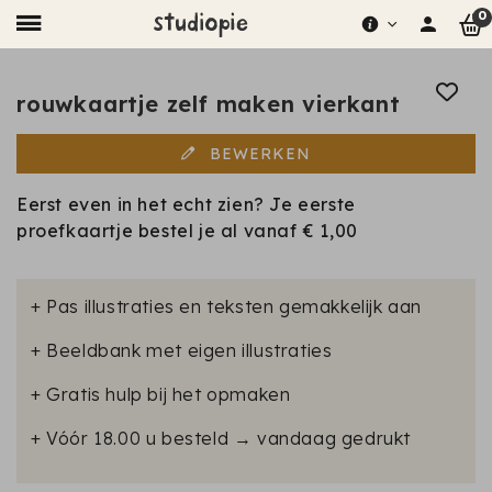
0
rouwkaartje zelf maken vierkant
BEWERKEN
Eerst even in het echt zien? Je eerste
proefkaartje bestel je al vanaf
€ 1,00
+ Pas illustraties en teksten gemakkelijk aan
+ Beeldbank met eigen illustraties
+ Gratis hulp bij het opmaken
+ Vóór 18.00 u besteld → vandaag gedrukt