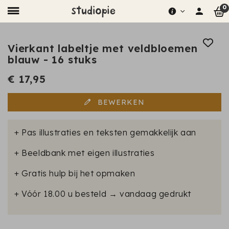
0
Vierkant labeltje met veldbloemen
blauw - 16 stuks
€ 17,95
BEWERKEN
+ Pas illustraties en teksten gemakkelijk aan
+ Beeldbank met eigen illustraties
+ Gratis hulp bij het opmaken
+ Vóór 18.00 u besteld → vandaag gedrukt