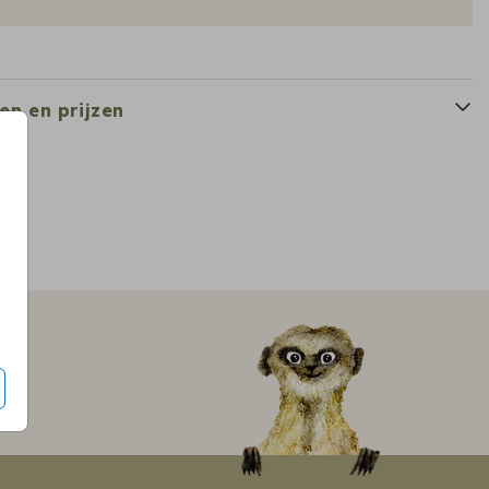
en en prijzen