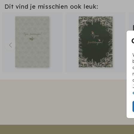
Dit vind je misschien ook leuk: