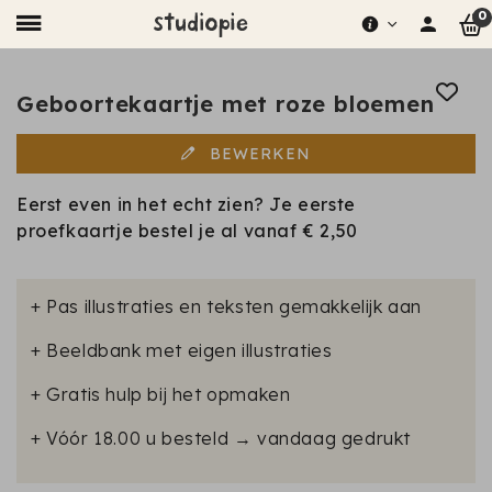
0
Geboortekaartje met roze bloemen
BEWERKEN
Eerst even in het echt zien? Je eerste
proefkaartje bestel je al vanaf
€ 2,50
+ Pas illustraties en teksten gemakkelijk aan
+ Beeldbank met eigen illustraties
+ Gratis hulp bij het opmaken
+ Vóór 18.00 u besteld → vandaag gedrukt