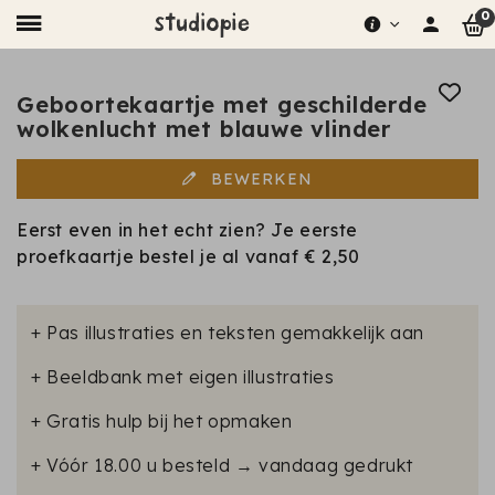
0
Geboortekaartje met geschilderde
wolkenlucht met blauwe vlinder
BEWERKEN
Eerst even in het echt zien? Je eerste
proefkaartje bestel je al vanaf
€ 2,50
+ Pas illustraties en teksten gemakkelijk aan
+ Beeldbank met eigen illustraties
+ Gratis hulp bij het opmaken
+ Vóór 18.00 u besteld → vandaag gedrukt