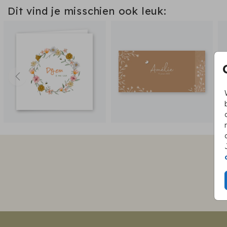
Dit vind je misschien ook leuk: