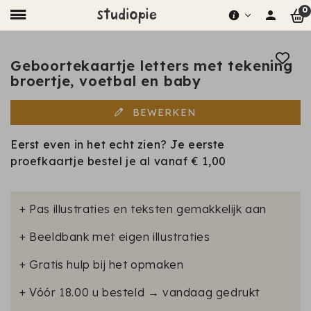
0
Geboortekaartje letters met tekening
broertje, voetbal en baby
BEWERKEN
Eerst even in het echt zien? Je eerste
proefkaartje bestel je al vanaf
€ 1,00
+ Pas illustraties en teksten gemakkelijk aan
+ Beeldbank met eigen illustraties
+ Gratis hulp bij het opmaken
+ Vóór 18.00 u besteld → vandaag gedrukt