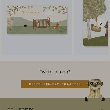
Twijfel je nog?
BESTEL EEN PROEFKAARTJE
COLLECTIES