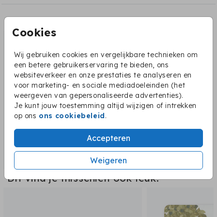
Bijpassend:
Cookies
Wij gebruiken cookies en vergelijkbare technieken om
een betere gebruikerservaring te bieden, ons
websiteverkeer en onze prestaties te analyseren en
voor marketing- en sociale mediadoeleinden (het
weergeven van gepersonaliseerde advertenties).
Je kunt jouw toestemming altijd wijzigen of intrekken
op ons
ons cookiebeleid
.
Accepteren
Weigeren
Dit vind je misschien ook leuk: