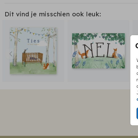
Dit vind je misschien ook leuk: