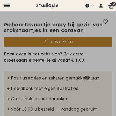
0
Geboortekaartje baby bij gezin van
stokstaartjes in een caravan
BEWERKEN
Eerst even in het echt zien? Je eerste
proefkaartje bestel je al vanaf
€ 1,00
+ Pas illustraties en teksten gemakkelijk aan
+ Beeldbank met eigen illustraties
+ Gratis hulp bij het opmaken
+ Vóór 18.00 u besteld → vandaag gedrukt