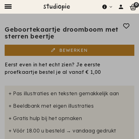
0
Geboortekaartje droomboom met
sterren beertje
BEWERKEN
Eerst even in het echt zien? Je eerste
proefkaartje bestel je al vanaf
€ 1,00
+ Pas illustraties en teksten gemakkelijk aan
+ Beeldbank met eigen illustraties
+ Gratis hulp bij het opmaken
+ Vóór 18.00 u besteld → vandaag gedrukt