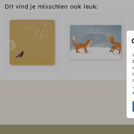
Dit vind je misschien ook leuk: