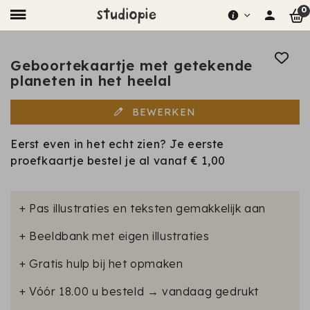
0
Geboortekaartje met getekende
planeten in het heelal
BEWERKEN
Eerst even in het echt zien? Je eerste
proefkaartje bestel je al vanaf
€ 1,00
+ Pas illustraties en teksten gemakkelijk aan
+ Beeldbank met eigen illustraties
+ Gratis hulp bij het opmaken
+ Vóór 18.00 u besteld → vandaag gedrukt