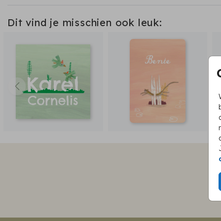
Dit vind je misschien ook leuk: