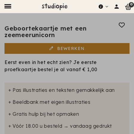
0
Geboortekaartje met een
zeemeerunicorn
BEWERKEN
Eerst even in het echt zien? Je eerste
proefkaartje bestel je al vanaf
€ 1,00
+ Pas illustraties en teksten gemakkelijk aan
+ Beeldbank met eigen illustraties
+ Gratis hulp bij het opmaken
+ Vóór 18.00 u besteld → vandaag gedrukt