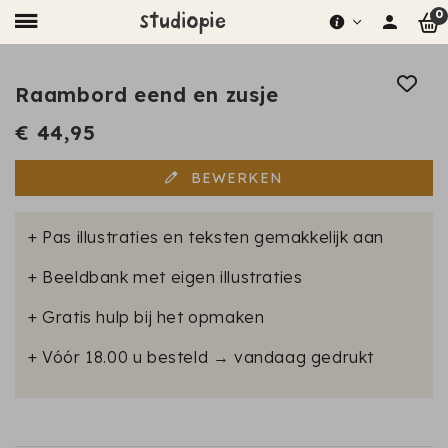
0
Raambord eend en zusje
€ 44,95
BEWERKEN
+ Pas illustraties en teksten gemakkelijk aan
+ Beeldbank met eigen illustraties
+ Gratis hulp bij het opmaken
+ Vóór 18.00 u besteld → vandaag gedrukt