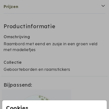
Prijzen
Productinformatie
Omschrijving
Raambord met eend en zusje in een groen veld
met madeliefjes
Collectie
Geboorteborden en raamstickers
Bijpassend:
Cookies