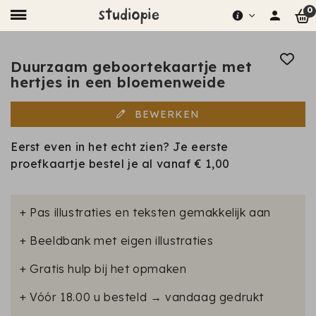
0
Duurzaam geboortekaartje met
hertjes in een bloemenweide
BEWERKEN
Eerst even in het echt zien? Je eerste
proefkaartje bestel je al vanaf
€ 1,00
+ Pas illustraties en teksten gemakkelijk aan
+ Beeldbank met eigen illustraties
+ Gratis hulp bij het opmaken
+ Vóór 18.00 u besteld → vandaag gedrukt