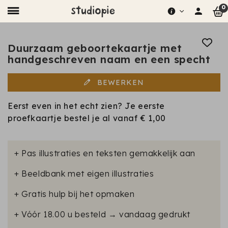
0
Duurzaam geboortekaartje met
handgeschreven naam en een specht
BEWERKEN
Eerst even in het echt zien? Je eerste
proefkaartje bestel je al vanaf
€ 1,00
+ Pas illustraties en teksten gemakkelijk aan
+ Beeldbank met eigen illustraties
+ Gratis hulp bij het opmaken
+ Vóór 18.00 u besteld → vandaag gedrukt