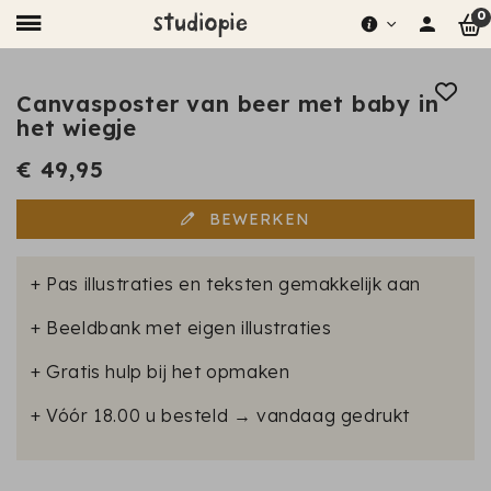
0
Canvasposter van beer met baby in
het wiegje
€ 49,95
BEWERKEN
+ Pas illustraties en teksten gemakkelijk aan
+ Beeldbank met eigen illustraties
+ Gratis hulp bij het opmaken
+ Vóór 18.00 u besteld → vandaag gedrukt