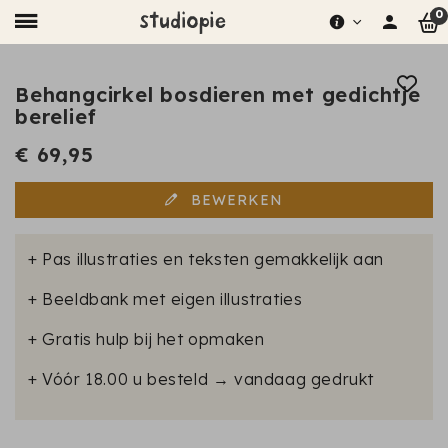
0
Behangcirkel bosdieren met gedichtje
berelief
€ 69,95
BEWERKEN
+ Pas illustraties en teksten gemakkelijk aan
+ Beeldbank met eigen illustraties
+ Gratis hulp bij het opmaken
+ Vóór 18.00 u besteld → vandaag gedrukt